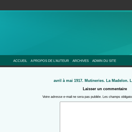
ACCUEIL
A PROPOS DE L'AUTEUR
ARCHIVES
ADMIN DU SITE
avril à mai 1917. Mutineries. La Madelon. 
Laisser un commentaire
Votre adresse e-mail ne sera pas publiée.
Les champs obligato