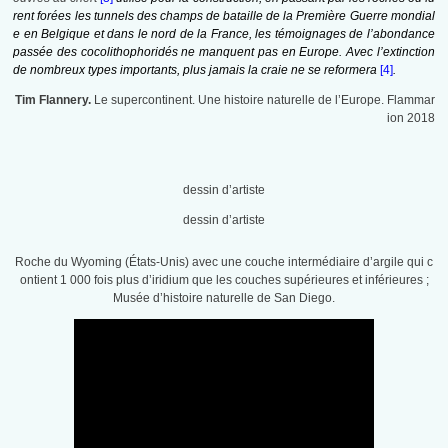
rent forées les tunnels des champs de bataille de la Première Guerre mondial
e en Belgique et dans le nord de la France, les témoignages de l’abondance
passée des cocolithophoridés ne manquent pas en Europe. Avec l’extinction
de nombreux types importants, plus jamais la craie ne se reformera
[4]
.
Tim Flannery.
Le supercontinent. Une histoire naturelle de l’Europe. Flammar
ion 2018
dessin d’artiste
dessin d’artiste
Roche du Wyoming (États-Unis) avec une couche intermédiaire d’argile qui c
ontient 1 000 fois plus d’iridium que les couches supérieures et inférieures ;
Musée d’histoire naturelle de San Diego.