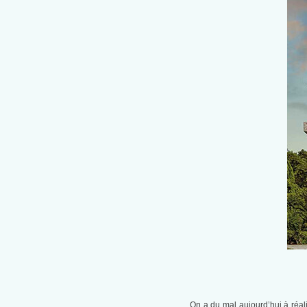
On a du mal aujourd’hui à réal