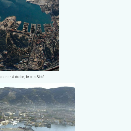
drier, à droite, le cap Sicié.