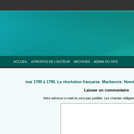
ACCUEIL
A PROPOS DE L'AUTEUR
ARCHIVES
ADMIN DU SITE
mai 1789 à 1790. La révolution française. Mackenzie. Hom
Laisser un commentaire
Votre adresse e-mail ne sera pas publiée.
Les champs obligato