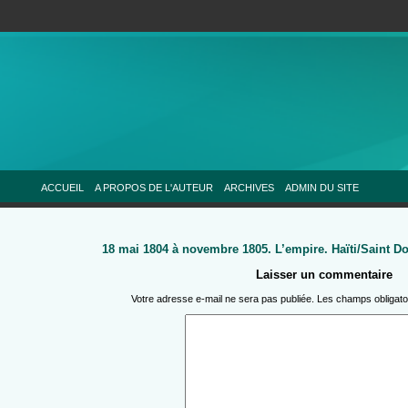
ACCUEIL
A PROPOS DE L'AUTEUR
ARCHIVES
ADMIN DU SITE
18 mai 1804 à novembre 1805. L’empire. Haïti/Saint Do
Laisser un commentaire
Votre adresse e-mail ne sera pas publiée.
Les champs obligato