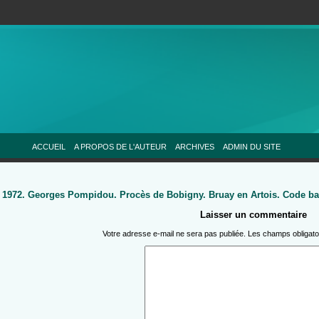
ACCUEIL
A PROPOS DE L'AUTEUR
ARCHIVES
ADMIN DU SITE
 à 1972. Georges Pompidou. Procès de Bobigny. Bruay en Artois. Code ba
Laisser un commentaire
Votre adresse e-mail ne sera pas publiée.
Les champs obligato