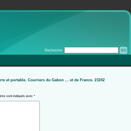
Recherche:
rre et portable. Courriers du Gabon … et de France. 23242
ires sont indiqués avec
*