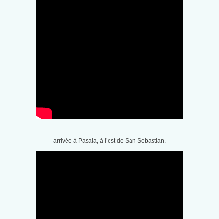
arrivée à Pasaia, à l’est de San Sebastian.