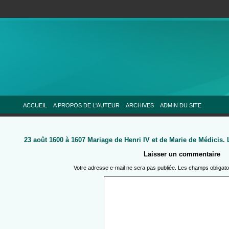
ACCUEIL
A PROPOS DE L'AUTEUR
ARCHIVES
ADMIN DU SITE
23 août 1600 à 1607 Mariage de Henri IV et de Marie de Médicis.
Laisser un commentaire
Votre adresse e-mail ne sera pas publiée.
Les champs obligato