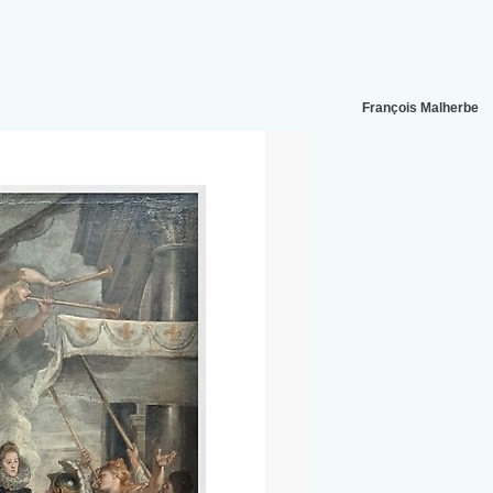
François Malherbe