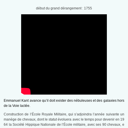
début du grand dérangement : 1755
Emmanuel Kant avance qu’il doit exister des nébuleuses et des galaxies hors
de la Voie lactée.
Construction de l’École Royale Militaire, qui s’adjoindra l’année suivante un
manège de chevaux, dont le statut évoluera avec le temps pour devenir en 19
64 la Société Hippique Nationale de l’École militaire, avec ses 90 chevaux, e