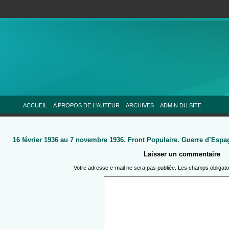
ACCUEIL
A PROPOS DE L'AUTEUR
ARCHIVES
ADMIN DU SITE
16 février 1936 au 7 novembre 1936. Front Populaire. Guerre d’Esp
Laisser un commentaire
Votre adresse e-mail ne sera pas publiée.
Les champs obligato