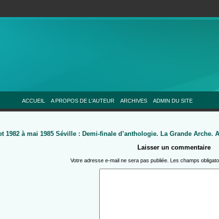
ACCUEIL
A PROPOS DE L'AUTEUR
ARCHIVES
ADMIN DU SITE
let 1982 à mai 1985 Séville : Demi-finale d’anthologie. La Grande Arche. A
Laisser un commentaire
Votre adresse e-mail ne sera pas publiée.
Les champs obligato