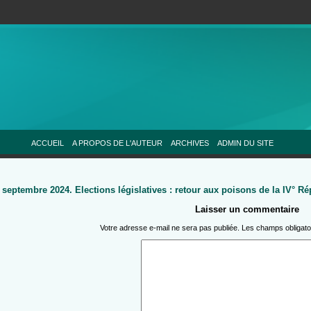
ACCUEIL
A PROPOS DE L'AUTEUR
ARCHIVES
ADMIN DU SITE
 septembre 2024. Elections législatives : retour aux poisons de la IV° R
Laisser un commentaire
Votre adresse e-mail ne sera pas publiée.
Les champs obligato